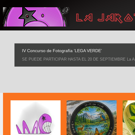
IV Concurso de Fotografía ‘LEGA VERDE’
SE PUEDE PARTICIPAR HASTA EL 20 DE SEPTIEMBRE La Asociaci