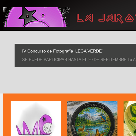
IV Concurso de Fotografía ‘LEGA VERDE’
SE PUEDE PARTICIPAR HASTA EL 20 DE SEPTIEMBRE La Asociaci