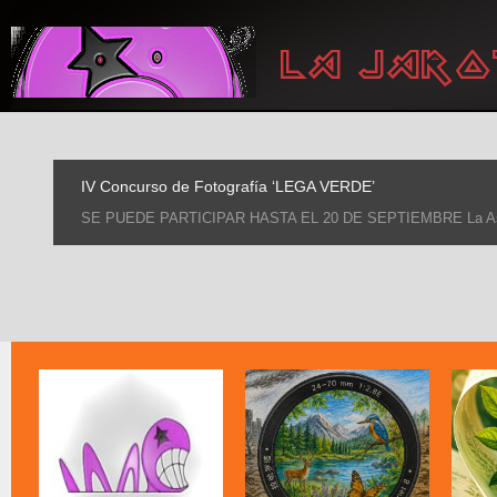
IV Concurso de Fotografía ‘LEGA VERDE’
SE PUEDE PARTICIPAR HASTA EL 20 DE SEPTIEMBRE La Asociaci