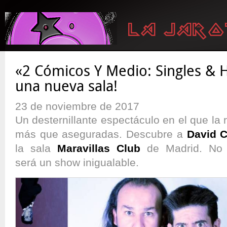
«2 Cómicos Y Medio: Singles & 
una nueva sala!
23 de noviembre de 2017
Un desternillante espectáculo en el que la r
más que aseguradas. Descubre a
David C
la sala
Maravillas Club
de Madrid. No t
será un show inigualable.