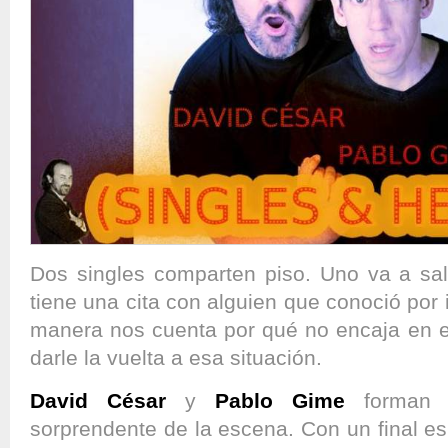
Dos singles comparten piso. Uno va a sali
tiene una cita con alguien que conoció por 
manera nos cuenta por qué no encaja en 
darle la vuelta a esa situación.
David César
y
Pablo Gime
forman 
sorprendente de la escena. Con un final esp