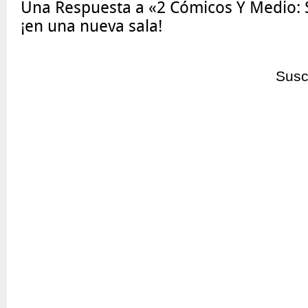
Una Respuesta a «2 Cómicos Y Medio: 
¡en una nueva sala!
Susc