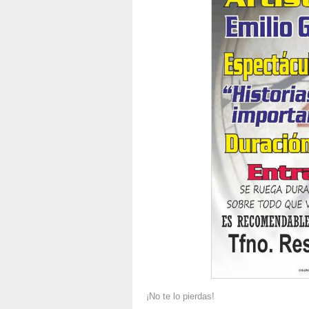
¡No te lo pierdas!