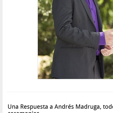
Una Respuesta a Andrés Madruga, tod