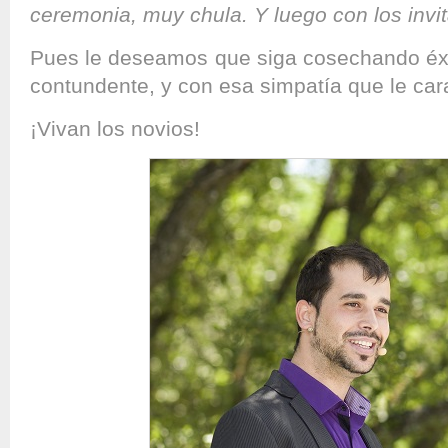
ceremonia, muy chula. Y luego con los inv
Pues le deseamos que siga cosechando éx
contundente, y con esa simpatía que le ca
¡Vivan los novios!