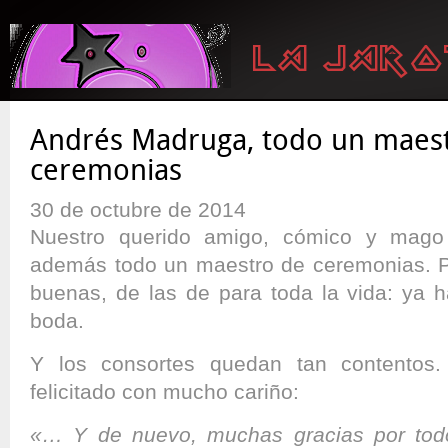
Andrés Madruga, todo un maes
ceremonias
30 de octubre de 2014
Nuestro querido amigo, cómico y mag
además todo un maestro de ceremonias. P
buenas, de las de para toda la vida: ya 
boda.
Y los consortes quedan tan contentos.
felicitado con mucho cariño:
«…
Y de nuevo, muchas gracias por todo