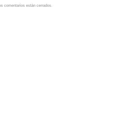
os comentarios están cerrados.