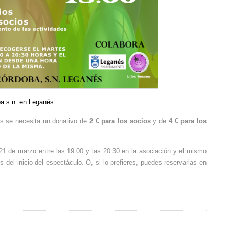
a s.n. en Leganés
.
es se necesita un donativo de
2 € para los socios
y de
4 € para los
21 de marzo entre las 19:00 y las 20:30 en la asociación y el mismo
 del inicio del espectáculo. O, si lo prefieres, puedes reservarlas en