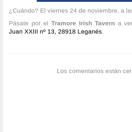
¿Cuándo? El viernes 24 de noviembre, a la
Pásate por el
Tramore Irish Tavern
a ve
Juan XXIII nº 13, 28918 Leganés
.
Los comentarios están cer