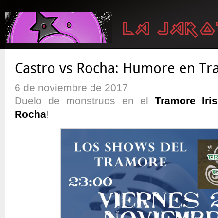
Castro vs Rocha: Humore en T
6 de noviembre de 2017
Duelo de monstruos en el
Tramore Iri
Rocha
!