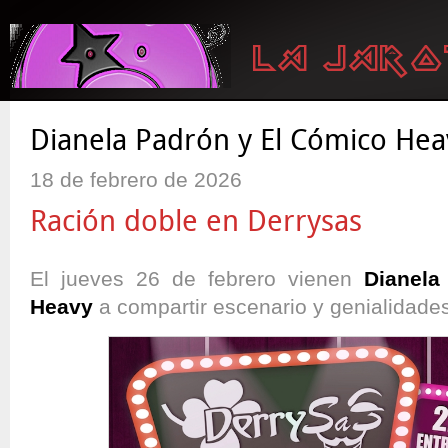
Dianela Padrón y El Cómico Hea
18 de febrero de 2026
Ración doble en Derrysas
El jueves 26 de febrero vienen
Dianela
Heavy
a compartir escenario y genialidade