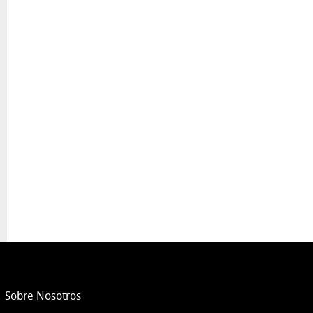
Sobre Nosotros