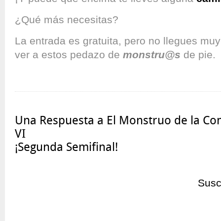
¿Qué más necesitas?
La entrada es gratuita, pero no llegues muy 
ver a estos pedazo de
monstru@s
de pie.
Una Respuesta a El Monstruo de la Co
VI
¡Segunda Semifinal!
Susc