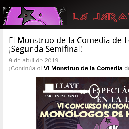
El Monstruo de la Comedia de L
¡Segunda Semifinal!
9 de abril de 2019
¡Continúa el
VI Monstruo de la Comedia
de