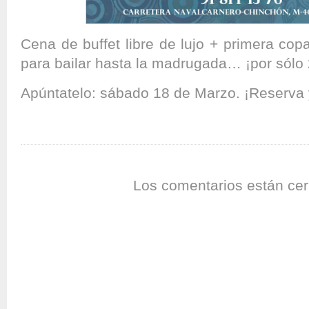
Cena de buffet libre de lujo + primera co
para bailar hasta la madrugada… ¡por sólo 
Apúntatelo: sábado 18 de Marzo. ¡Reserva 
Los comentarios están cer