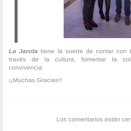
La Jarota
tiene la suerte de contar con 
través de la cultura, fomentar la so
convivencia.
¡¡Muchas Gracias!!
Los comentarios están cer