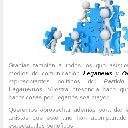
Gracias también a todos los que asistie
medios de comunicación
Leganews
y
O
representantes políticos del
Partido
Leganemos
. Vuestra presencia hace qu
hacer cosas por Leganés sea mayor.
Queremos aprovechar además para dar la
artistas que este año han acompañad
espectáculos benéficos: