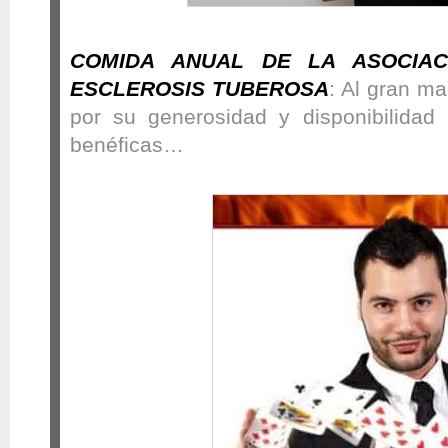
COMIDA ANUAL DE LA ASOCIAC
ESCLEROSIS TUBEROSA
: Al gran m
por su generosidad y disponibilidad
benéficas…