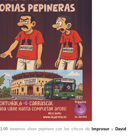
1:00
tenemos show pepinero con los chicos de
Improsur
y
David