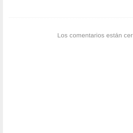
Los comentarios están cer