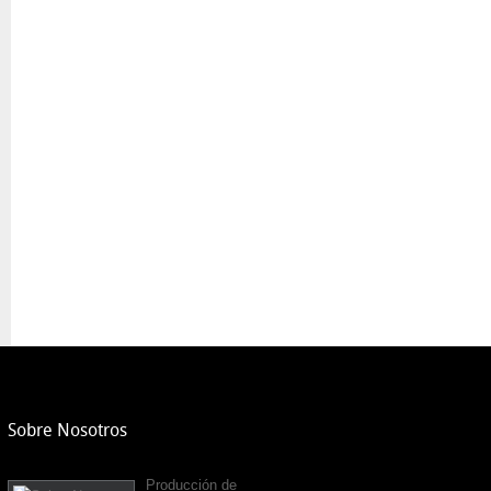
Sobre Nosotros
Producción de