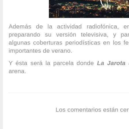
Además de la actividad radiofónica, e
preparando su versión televisiva, y pa
algunas coberturas periodísticas en los f
importantes de verano.
Y ésta será la parcela donde
La Jarota
a
arena.
Los comentarios están cer