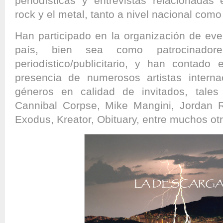
periodísticas y entrevistas relacionadas
rock y el metal, tanto a nivel nacional como
Han participado en la organización de eve
país, bien sea como patrocinado
periodístico/publicitario, y han contad
presencia de numerosos artistas interna
géneros en calidad de invitados, tale
Cannibal Corpse, Mike Mangini, Jordan R
Exodus, Kreator, Obituary, entre muchos otr