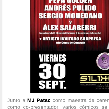
Junto a
MJ Patac
como maestra de cere
como co-presentador, varios cómicos s