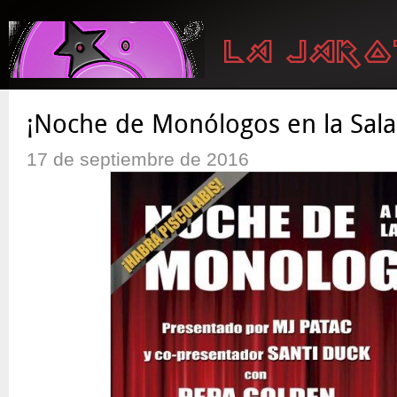
¡Noche de Monólogos en la Sala 
17 de septiembre de 2016