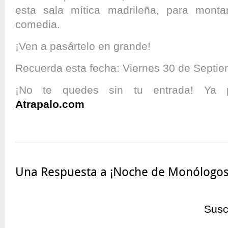
esta sala mítica madrileña, para mont
comedia.
¡Ven a pasártelo en grande!
Recuerda esta fecha: Viernes 30 de Septiem
¡No te quedes sin tu entrada! Ya p
Atrapalo.com
Una Respuesta a ¡Noche de Monólogos e
Susc