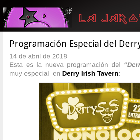
Programación Especial del Derr
14 de abril de 2018
Esta es la nueva programación del
“Der
muy especial, en
Derry Irish Tavern
: