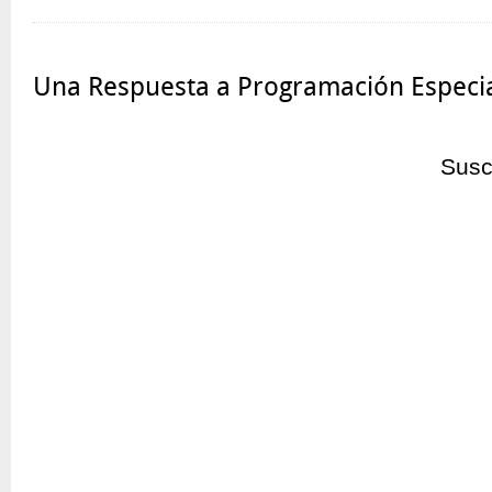
Una Respuesta a Programación Especia
Susc