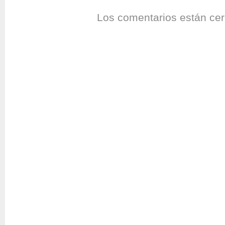
Los comentarios están cer