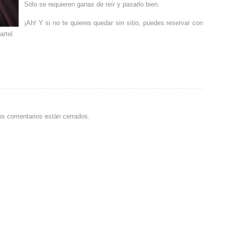
Sólo se requieren ganas de reír y pasarlo bien.
¡Ah! Y si no te quieres quedar sin sitio, puedes reservar con
artel.
os comentarios están cerrados.