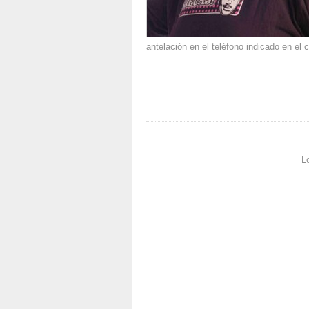
antelación en el teléfono indicado en el c
L