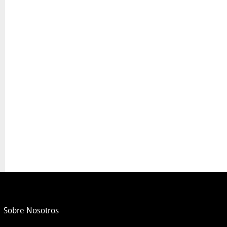
Sobre Nosotros