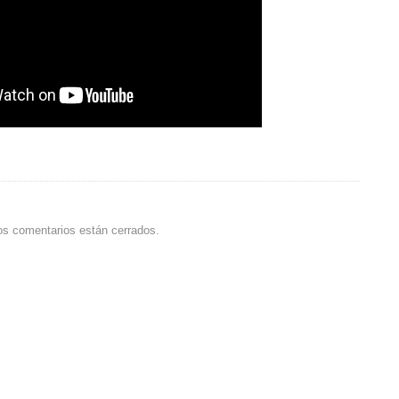
os comentarios están cerrados.